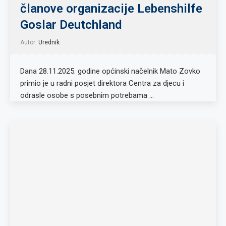
članove organizacije Lebenshilfe
Goslar Deutchland
Autor:
Urednik
Dana 28.11.2025. godine općinski načelnik Mato Zovko
primio je u radni posjet direktora Centra za djecu i
odrasle osobe s posebnim potrebama …