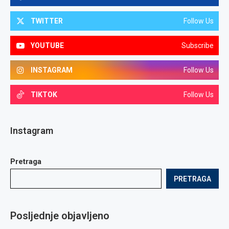
TWITTER
Follow Us
YOUTUBE
Subscribe
INSTAGRAM
Follow Us
TIKTOK
Follow Us
Instagram
Pretraga
PRETRAGA
Posljednje objavljeno