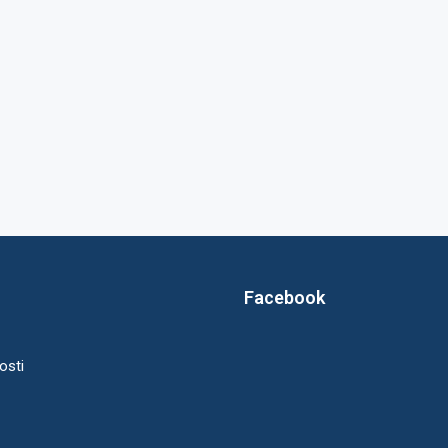
Facebook
osti