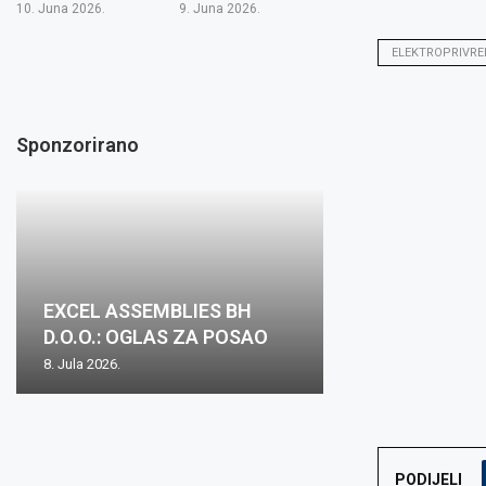
10. Juna 2026.
9. Juna 2026.
ELEKTROPRIVRE
Sponzorirano
EXCEL ASSEMBLIES BH
D.O.O.: OGLAS ZA POSAO
8. Jula 2026.
PODIJELI