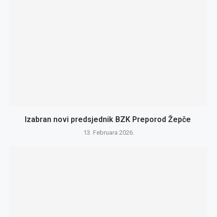
Izabran novi predsjednik BZK Preporod Žepče
13. Februara 2026.