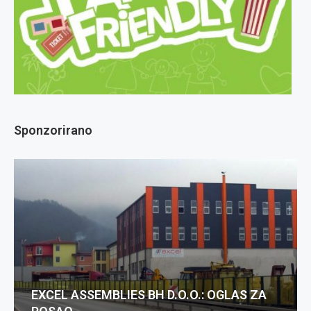
Sponzorirano
EXCEL ASSEMBLIES BH D.O.O.: OGLAS ZA