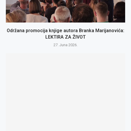
Održana promocija knjige autora Branka Marijanovića:
LEKTIRA ZA ŽIVOT
27. Juna 2026.