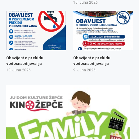
10. Juna 2026.
Obavijest o prekidu
Obavijest o prekidu
vodosnabdijevanja
vodosnabdijevanja
10. Juna 2026.
9. Juna 2026.