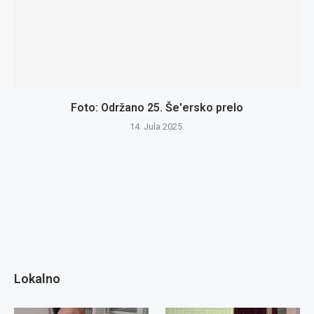
Foto: Održano 25. Še'ersko prelo
14. Jula 2025.
Lokalno