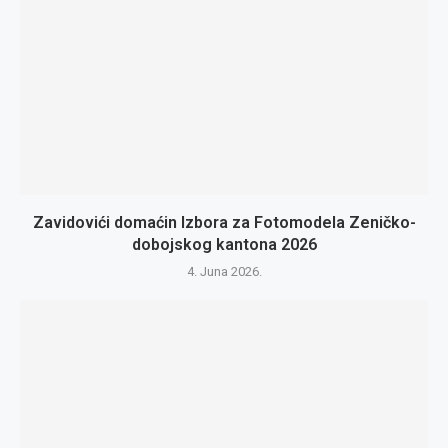
Zavidovići domaćin Izbora za Fotomodela Zeničko-
dobojskog kantona 2026
4. Juna 2026.