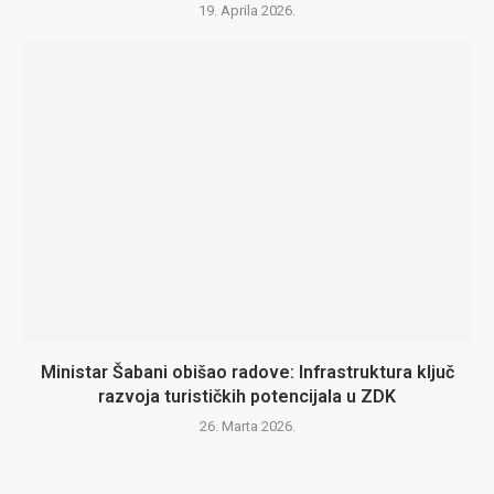
19. Aprila 2026.
Ministar Šabani obišao radove: Infrastruktura ključ
razvoja turističkih potencijala u ZDK
26. Marta 2026.