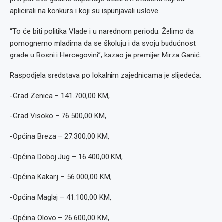
aplicirali na konkurs i koji su ispunjavali uslove.
“To će biti politika Vlade i u narednom periodu. Želimo da
pomognemo mladima da se školuju i da svoju budućnost
grade u Bosni i Hercegovini”, kazao je premijer Mirza Ganić.
Raspodjela sredstava po lokalnim zajednicama je slijedeća:
-Grad Zenica – 141.700,00 KM,
-Grad Visoko – 76.500,00 KM,
-Općina Breza – 27.300,00 KM,
-Općina Doboj Jug – 16.400,00 KM,
-Općina Kakanj – 56.000,00 KM,
-Općina Maglaj – 41.100,00 KM,
-Općina Olovo – 26.600,00 KM,