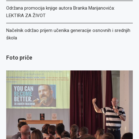
Održana promocija knjige autora Branka Marijanovića:
LEKTIRA ZA ŽIVOT
Načelnik održao prijem učenika generacije osnovnih i srednjih
škola
Foto priče