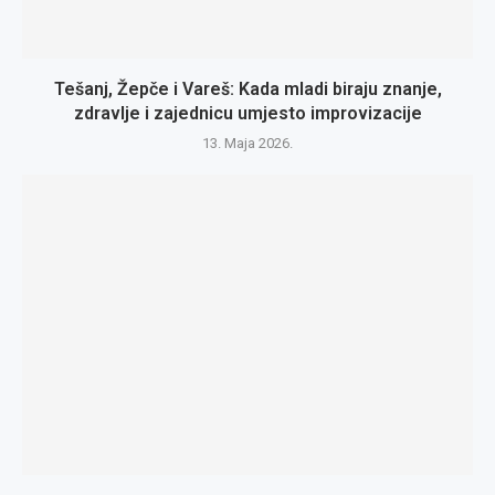
Tešanj, Žepče i Vareš: Kada mladi biraju znanje,
zdravlje i zajednicu umjesto improvizacije
13. Maja 2026.