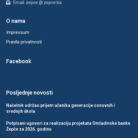
Email: zepce @ zepce.ba
O nama
Impressum
Pravila privatnosti
Facebook
Posljednje novosti
Načelnik održao prijem učenika generacije osnovnih i
srednjih škola
Potpisani ugovori za realizaciju projekata Omladinske banke
Žepče za 2026. godinu