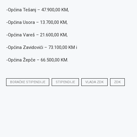
-Općina Tešanj – 47.900,00 KM,
-Općina Usora – 13.700,00 KM,
-Općina Vareš – 21.600,00 KM,
-Općina Zavidovići – 73.100,00 KM i
-Općina Žepče – 66.500,00 KM.
BORAČKE STIPENDIJE
STIPENDIJE
VLADA ZDK
ZDK