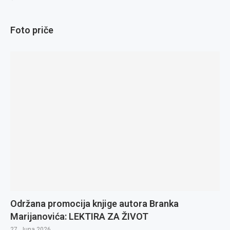
Foto priče
Održana promocija knjige autora Branka
Marijanovića: LEKTIRA ZA ŽIVOT
27. Juna 2026.