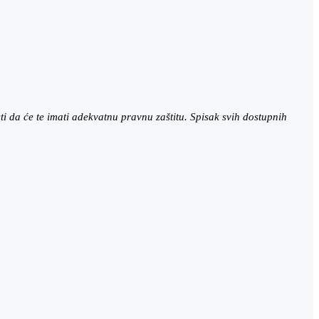
 da će te imati adekvatnu pravnu zaštitu. Spisak svih dostupnih