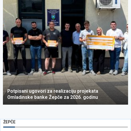
Potpisani ugovori za realizaciju projekata
Omladinske banke Žepče za 2026. godinu
ŽEPČE