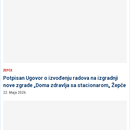
ŽEPČE
Potpisan Ugovor o izvođenju radova na izgradnji
nove zgrade „Doma zdravlja sa stacionarom„ Žepče
22. Maja 2026.