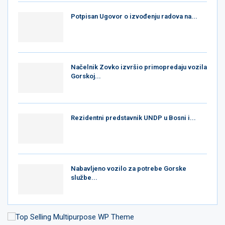
Potpisan Ugovor o izvođenju radova na...
Načelnik Zovko izvršio primopredaju vozila
Gorskoj...
Rezidentni predstavnik UNDP u Bosni i...
Nabavljeno vozilo za potrebe Gorske
službe...