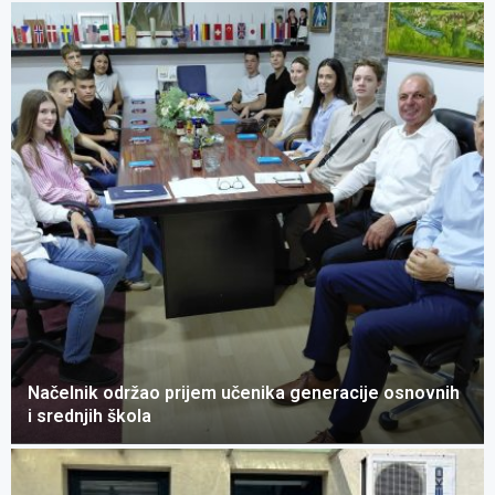
Načelnik održao prijem učenika generacije osnovnih
i srednjih škola