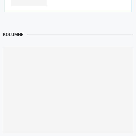
KOLUMNE