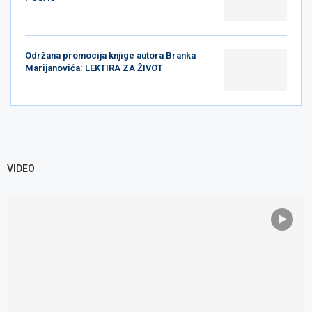
Održana promocija knjige autora Branka
Marijanovića: LEKTIRA ZA ŽIVOT
VIDEO