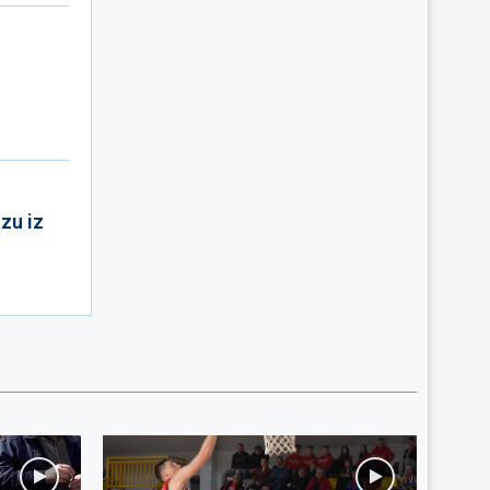
zu iz