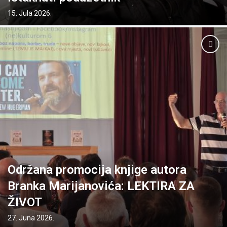
15. Jula 2026.
Održana promocija knjige autora
Branka Marijanovića: LEKTIRA ZA
ŽIVOT
27. Juna 2026.