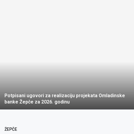
Potpisani ugovori za realizaciju projekata Omladinske
banke Žepče za 2026. godinu
ŽEPČE