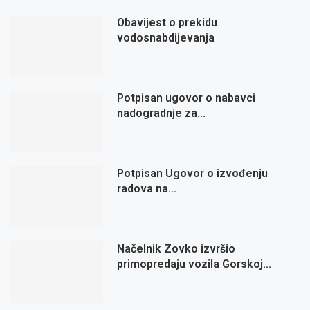
Obavijest o prekidu
vodosnabdijevanja
Potpisan ugovor o nabavci
nadogradnje za...
Potpisan Ugovor o izvođenju
radova na...
Načelnik Zovko izvršio
primopredaju vozila Gorskoj...