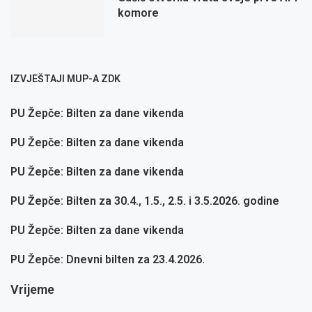
komore
IZVJEŠTAJI MUP-A ZDK
PU Žepče: Bilten za dane vikenda
PU Žepče: Bilten za dane vikenda
PU Žepče: Bilten za dane vikenda
PU Žepče: Bilten za 30.4., 1.5., 2.5. i 3.5.2026. godine
PU Žepče: Bilten za dane vikenda
PU Žepče: Dnevni bilten za 23.4.2026.
Vrijeme