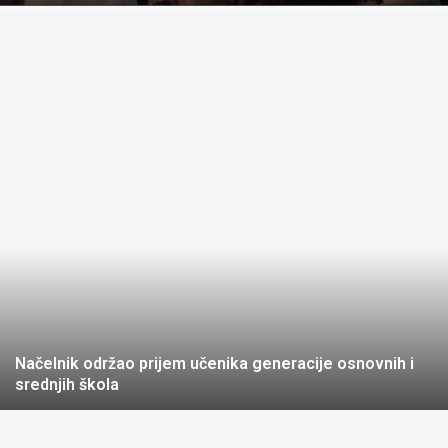
Načelnik održao prijem učenika generacije osnovnih i
srednjih škola