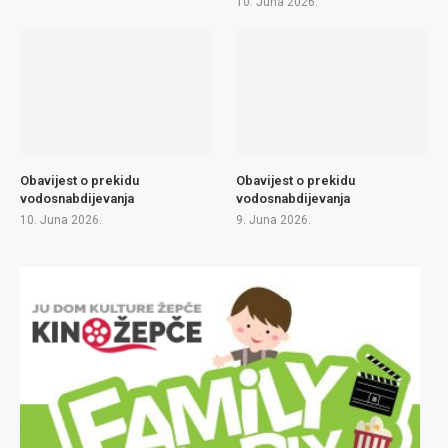
10. Juna 2026.
Obavijest o prekidu
Obavijest o prekidu
vodosnabdijevanja
vodosnabdijevanja
10. Juna 2026.
9. Juna 2026.