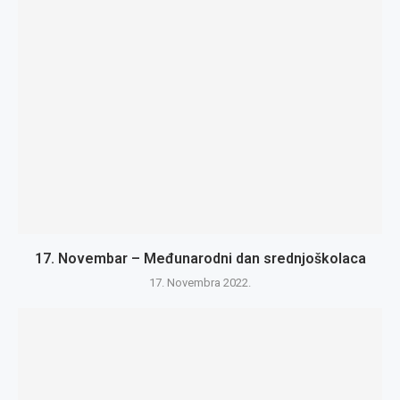
17. Novembar – Međunarodni dan srednjoškolaca
17. Novembra 2022.