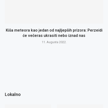
Kiša meteora kao jedan od najljepših prizora: Perzeidi
će večeras ukrasiti nebo iznad nas
11. Augusta 2022.
Lokalno