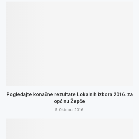
Pogledajte konačne rezultate Lokalnih izbora 2016. za
općinu Žepče
5. Oktobra 2016.