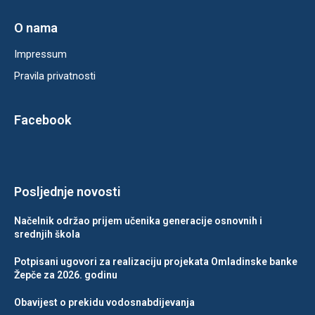
O nama
Impressum
Pravila privatnosti
Facebook
Posljednje novosti
Načelnik održao prijem učenika generacije osnovnih i
srednjih škola
Potpisani ugovori za realizaciju projekata Omladinske banke
Žepče za 2026. godinu
Obavijest o prekidu vodosnabdijevanja