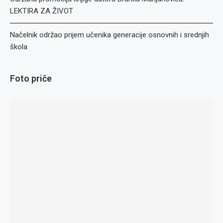
LEKTIRA ZA ŽIVOT
Načelnik održao prijem učenika generacije osnovnih i srednjih
škola
Foto priče